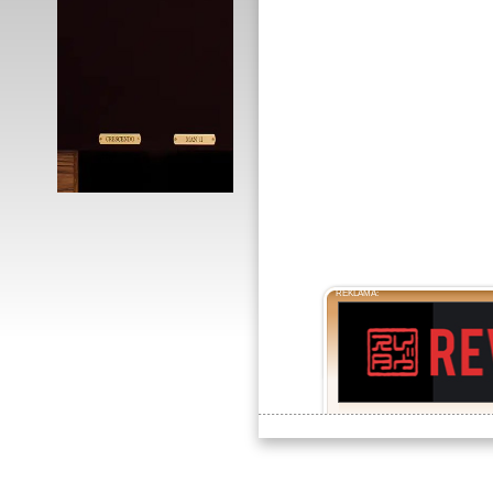
REKLAMA: