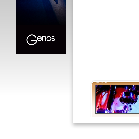
REKLAMA: