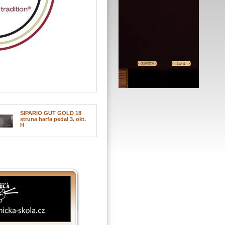
SIPARIO GUT GOLD 18
struna harfa pedal 3. okt.
H