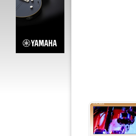
REKLAMA: