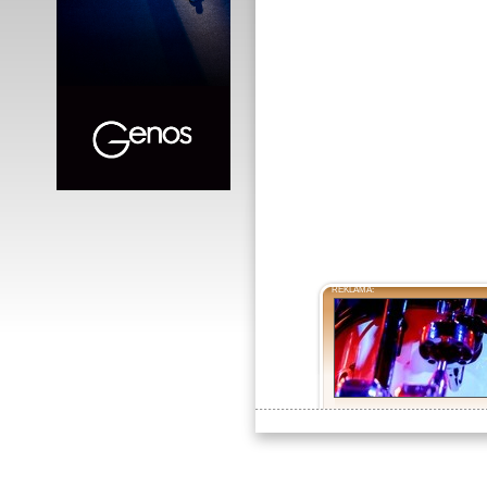
REKLAMA: