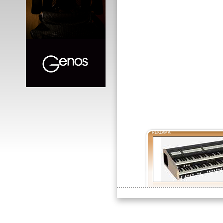
REKLAMA: