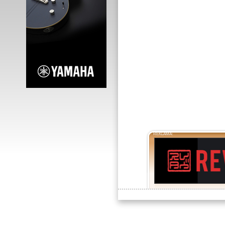
REKLAMA: