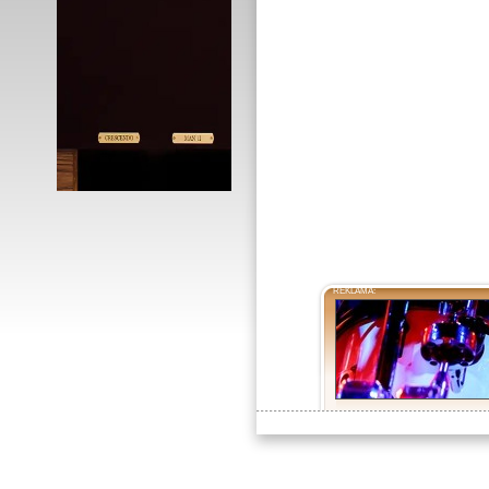
REKLAMA: