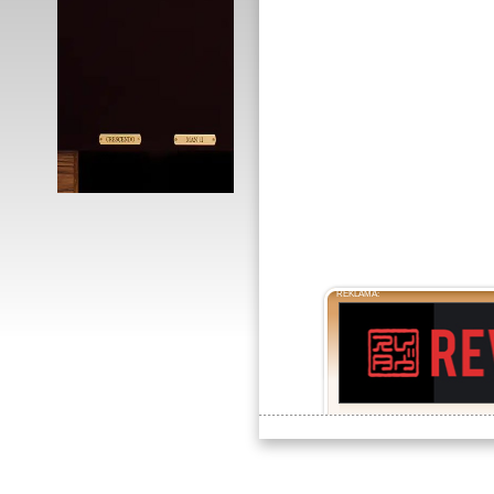
REKLAMA: