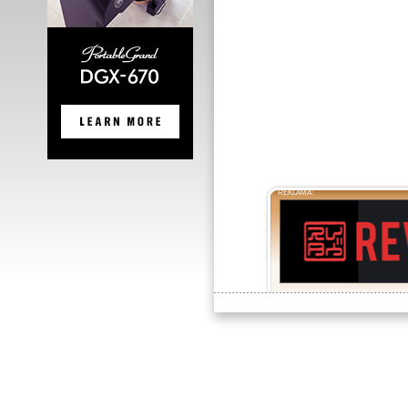
REKLAMA: