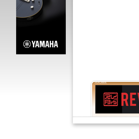
REKLAMA: