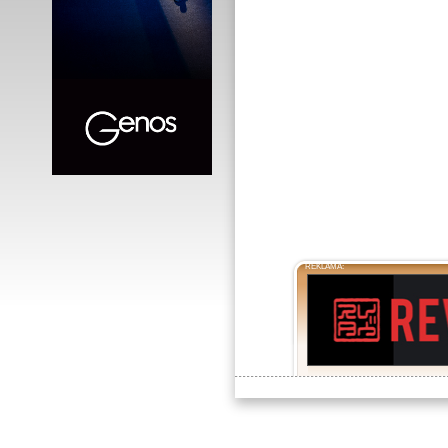
REKLAMA: