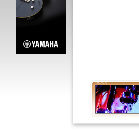
REKLAMA: