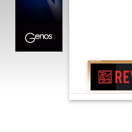
REKLAMA: