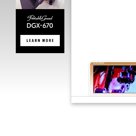
REKLAMA: