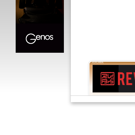
REKLAMA: